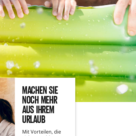
MACHEN SIE
NOCH MEHR
AUS IHREM
URLAUB
Mit Vorteilen, die