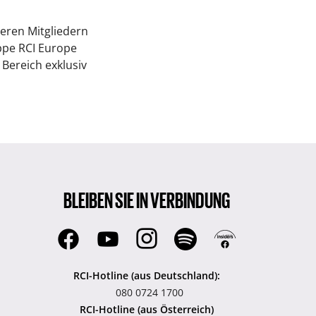
eren Mitgliedern
ppe RCI Europe
 Bereich exklusiv
BLEIBEN SIE IN VERBINDUNG
RCI-Hotline (aus Deutschland):
080 0724 1700
RCI-Hotline (aus Österreich)