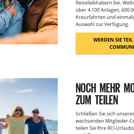
Reiseliebhabern bei. Welt
über 4.100 Anlagen, 600.0
Kreuzfahrten und einmali
Auswahl zur Verfügung.
WERDEN SIE TEI
COMMUNI
NOCH MEHR M
ZUM TEILEN
Schließen Sie sich unsere
wachsenden Mitglieder-
teilen Sie Ihre RCI-Urlaub