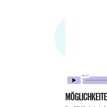
MÖGLICHKEIT