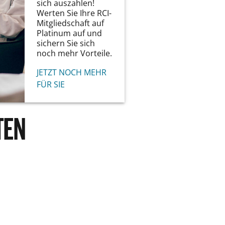
sich auszahlen!
Werten Sie Ihre RCI-
Mitgliedschaft auf
Platinum auf und
sichern Sie sich
noch mehr Vorteile.
JETZT NOCH MEHR
FÜR SIE
TEN