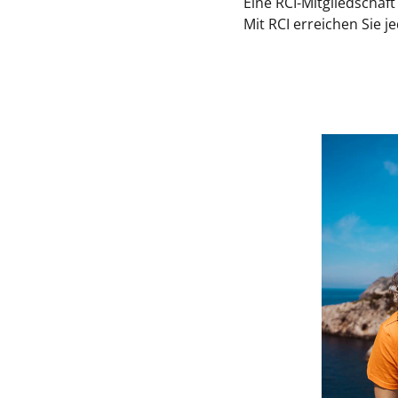
Eine RCI-Mitgliedschaf
Mit RCI erreichen Sie 