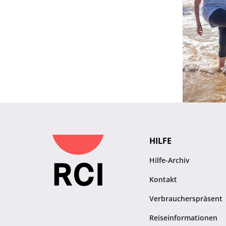
HILFE
Hilfe-Archiv
Kontakt
Verbraucherspräsent
Reiseinformationen