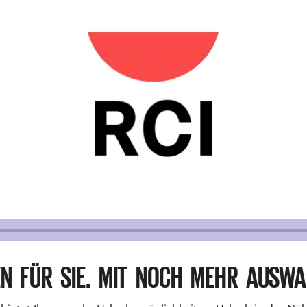
EN FÜR SIE. MIT NOCH MEHR AUSWA