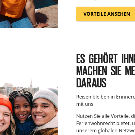
VORTEILE ANSEHEN
ES GEHÖRT IHN
MACHEN SIE M
DARAUS
Reisen bleiben in Erinner
mit uns.
Nutzen Sie alle Vorteile, di
Ferienwohnrecht bietet, u
unserem globalen Netzwe