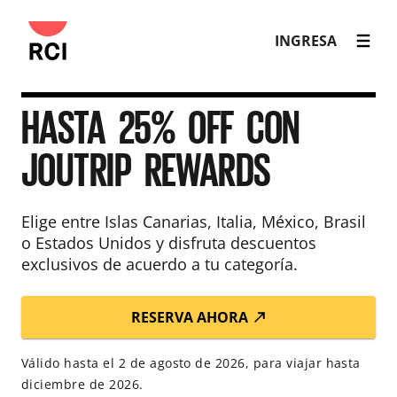
INGRESA
HASTA 25% OFF CON
JOUTRIP REWARDS
Elige entre Islas Canarias, Italia, México, Brasil
o Estados Unidos y disfruta descuentos
exclusivos de acuerdo a tu categoría.
RESERVA AHORA
Válido hasta el 2 de agosto de 2026, para viajar hasta
diciembre de 2026.