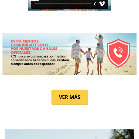
VER MÁS