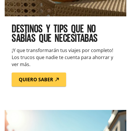
DESTINOS Y TIPS QUE NO
SABÍAS QUE NECESITABAS
¡Y que transformarán tus viajes por completo!
Los trucos que nadie te cuenta para ahorrar y
ver más.
QUIERO SABER