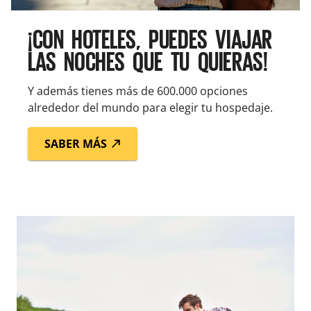
¡CON HOTELES, PUEDES VIAJAR
LAS NOCHES QUE TU QUIERAS!
Y además tienes más de 600.000 opciones
alrededor del mundo para elegir tu hospedaje.
SABER MÁS