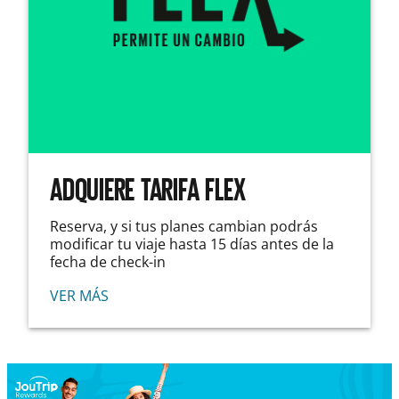
ADQUIERE TARIFA FLEX
Reserva, y si tus planes cambian podrás
modificar tu viaje hasta 15 días antes de la
fecha de check-in
VER MÁS