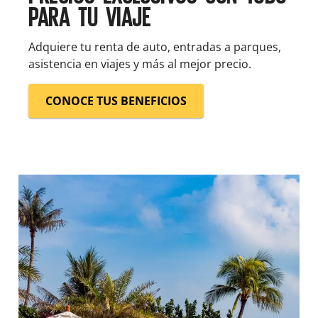
PARA TU VIAJE
Adquiere tu renta de auto, entradas a parques,
asistencia en viajes y más al mejor precio.
CONOCE TUS BENEFICIOS