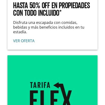
HASTA 50% OFF EN PROPIEDADES
CON TODO INCLUIDO*
Disfruta una escapada con comidas,
bebidas y más beneficios incluidos en tu
estadía.
VER OFERTA