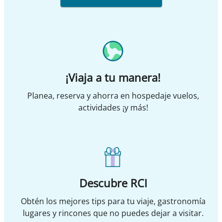
¡Viaja a tu manera!
Planea, reserva y ahorra en hospedaje vuelos,
actividades ¡y más!
Descubre RCI
Obtén los mejores tips para tu viaje, gastronomía
lugares y rincones que no puedes dejar a visitar.