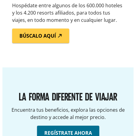
Hospédate entre algunos de los 600.000 hoteles
y los 4.200 resorts afiliados, para todos tus
viajes, en todo momento y en cualquier lugar.
BÚSCALO AQUÍ
LA FORMA DIFERENTE DE VIAJAR
Encuentra tus beneficios, explora las opciones de
destino y accede al mejor precio.
REGÍSTRATE AHORA