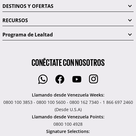
DESTINOS Y OFERTAS
RECURSOS
Programa de Lealtad
CONÉCTATE CON NOSOTROS
Llamando desde Venezuela Weeks:
0800 100 3853 - 0800 100 5600 - 0800 162 7340 - 1 866 697 2460
(Desde U.S.A)
Llamando desde Venezuela Points:
0800 100 4928
Signature Selections: