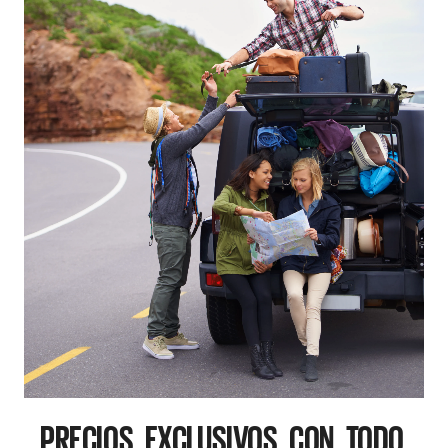
PRECIOS EXCLUSIVOS CON TODO