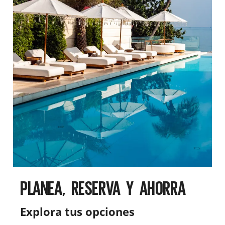
PLANEA, RESERVA Y AHORRA
Explora tus opciones