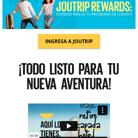
INGRESA A JOUTRIP
¡TODO LISTO PARA TU
NUEVA AVENTURA!