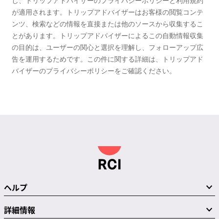
し、トリップアドバイザーのプライバシーポリシーと利用規約
が適用されます。トリップアドバイザーはお客様の閲覧コンテ
ンツ、検索などの情報を直接または他のソースから収集するこ
とがあります。トリップアドバイザーによるこの自動情報収集
の目的は、ユーザーの関心と選択を理解し、フォローアップ広
告を運用するためです。この件に関する詳細は、トリップアド
バイザーのプライバシーポリシーをご確認ください。
ヘルプ
詳細情報