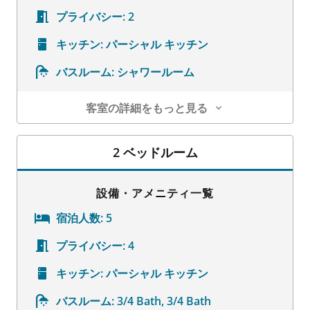
プライバシー:
2
キッチン:
パーシャル キッチン
バスルーム:
シャワールーム
客室の詳細をもっと見る
客室の詳細
2 ベッドルーム
設備・アメニティ一覧
宿泊人数:
5
プライバシー:
4
キッチン:
パーシャル キッチン
バスルーム:
3/4 Bath, 3/4 Bath