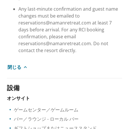
Any last-minute confirmation and guest name
changes must be emailed to
reservations@namanretreat.com at least 7
days before arrival. For any RCI booking
confirmation, please email
reservations@namanretreat.com. Do not
contact the resort directly.
閉じる
設備
オンサイト
ゲームセンター／ゲームルーム
バー／ラウンジ
- ローカル バー
ギフトショップまたはニューススタンド