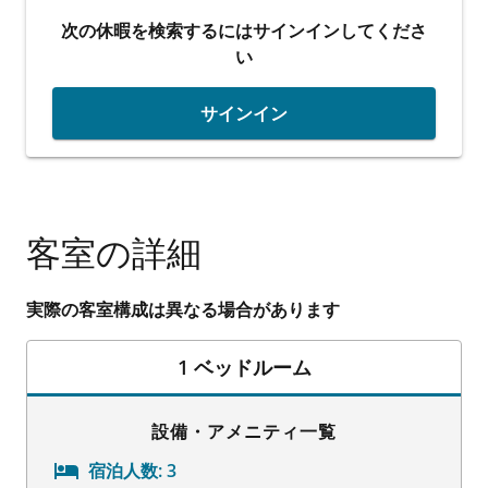
次の休暇を検索するにはサインインしてくださ
い
サインイン
客室の詳細
実際の客室構成は異なる場合があります
1 ベッドルーム
設備・アメニティ一覧
宿泊人数:
3