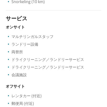
Snorkeling
(10 km)
サービス
オンサイト
マルチリンガルスタッフ
ランドリー設備
両替所
ドライクリーニング／ランドリーサービス
ドライクリーニング／ランドリーサービス
会議施設
オフサイト
レンタカー
(付近)
郵便局
(付近)