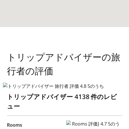
トリップアドバイザーの旅
行者の評価
トリップアドバイザー 旅行者 評価 4.8 5のうち
トリップアドバイザー
4138
件のレビ
ュー
Rooms 評価} 4.7 5のうち
Rooms