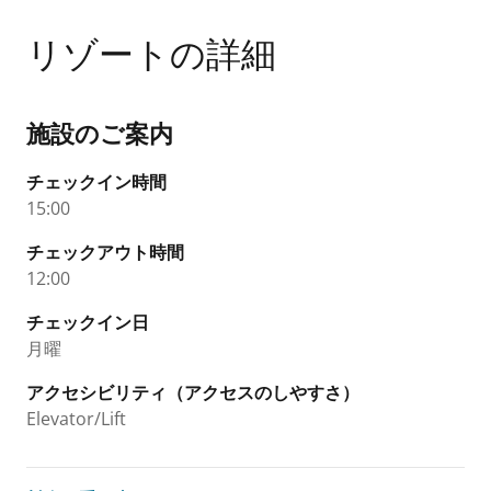
リゾートの詳細
施設のご案内
チェックイン時間
15:00
チェックアウト時間
12:00
チェックイン日
月曜
アクセシビリティ（アクセスのしやすさ）
Elevator/Lift