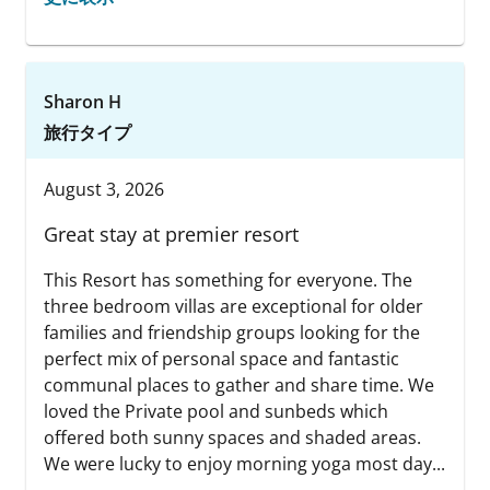
Sharon H
旅行タイプ
August 3, 2026
Great stay at premier resort
This Resort has something for everyone. The
three bedroom villas are exceptional for older
families and friendship groups looking for the
perfect mix of personal space and fantastic
communal places to gather and share time. We
loved the Private pool and sunbeds which
offered both sunny spaces and shaded areas.
We were lucky to enjoy morning yoga most day...