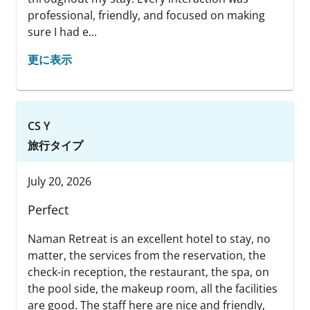
professional, friendly, and focused on making
sure I had e...
更に表示
CS Y
旅行タイプ
July 20, 2026
Perfect
Naman Retreat is an excellent hotel to stay, no
matter, the services from the reservation, the
check-in reception, the restaurant, the spa, on
the pool side, the makeup room, all the facilities
are good. The staff here are nice and friendly,