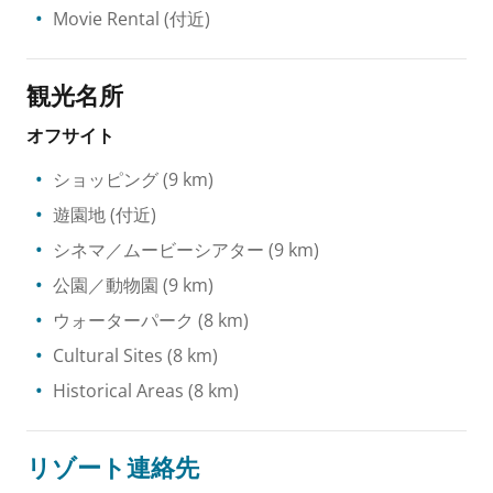
Movie Rental
(付近)
観光名所
オフサイト
ショッピング
(9 km)
遊園地
(付近)
シネマ／ムービーシアター
(9 km)
公園／動物園
(9 km)
ウォーターパーク
(8 km)
Cultural Sites
(8 km)
Historical Areas
(8 km)
リゾート連絡先