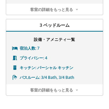
客室の詳細をもっと見る
客室の詳細
3 ベッドルーム
設備・アメニティ一覧
宿泊人数:
7
プライバシー:
4
キッチン:
パーシャル キッチン
バスルーム:
3/4 Bath, 3/4 Bath
客室の詳細をもっと見る
客室の詳細