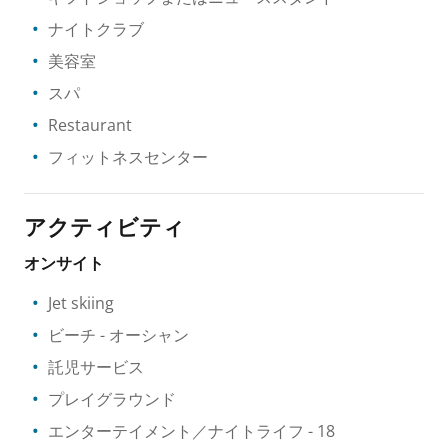
ナイトクラブ
美容室
スパ
Restaurant
フィットネスセンター
アクティビティ
オンサイト
Jet skiing
ビーチ
- オーシャン
託児サービス
プレイグラウンド
エンターテイメント／ナイトライフ
- 18