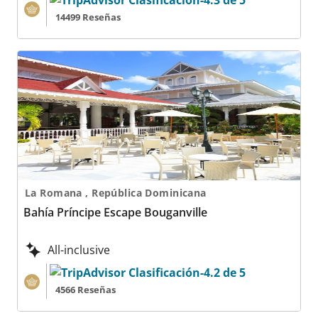
14499 Reseñas
Bahía Príncipe Escape Bouganville
La Romana , República Dominicana
Bahía Príncipe Escape Bouganville
All-inclusive
4566 Reseñas