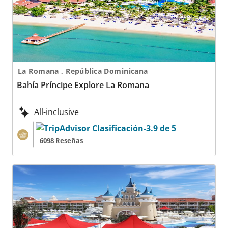
La Romana , República Dominicana
Bahía Príncipe Explore La Romana
All-inclusive
6098 Reseñas
Bahía Príncipe Explore Legend