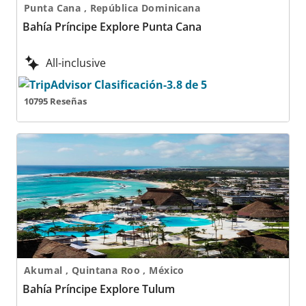
Punta Cana , República Dominicana
Bahía Príncipe Explore Punta Cana
All-inclusive
10795 Reseñas
Bahía Príncipe Explore Tulum
Akumal , Quintana Roo , México
Bahía Príncipe Explore Tulum