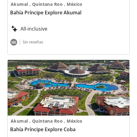
Akumal , Quintana Roo , México
Bahía Príncipe Explore Akumal
All-inclusive
Sin reseñas
Bahía Príncipe Explore Coba
Akumal , Quintana Roo , México
Bahía Príncipe Explore Coba