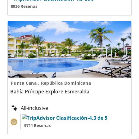
8936 Reseñas
Bahía Príncipe Explore Esmeralda
Punta Cana , República Dominicana
Bahía Príncipe Explore Esmeralda
All-inclusive
9711 Reseñas