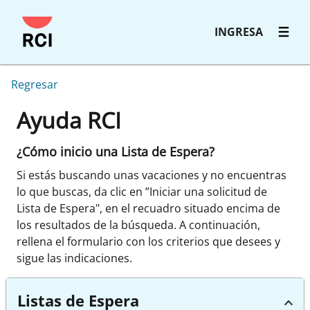
INGRESA
Regresar
Ayuda RCI
¿Cómo inicio una Lista de Espera?
Si estás buscando unas vacaciones y no encuentras
lo que buscas, da clic en ”Iniciar una solicitud de
Lista de Espera", en el recuadro situado encima de
los resultados de la búsqueda. A continuación,
rellena el formulario con los criterios que desees y
sigue las indicaciones.
Listas de Espera