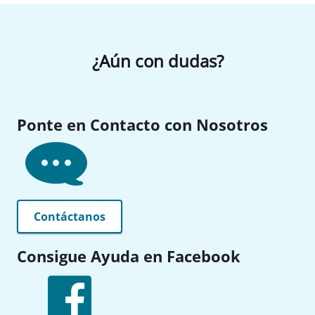
¿Aún con dudas?
Ponte en Contacto con Nosotros
Contáctanos
Consigue Ayuda en Facebook