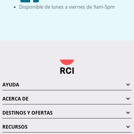
Disponible de lunes a viernes de 9am-5pm
AYUDA
ACERCA DE
DESTINOS Y OFERTAS
RECURSOS