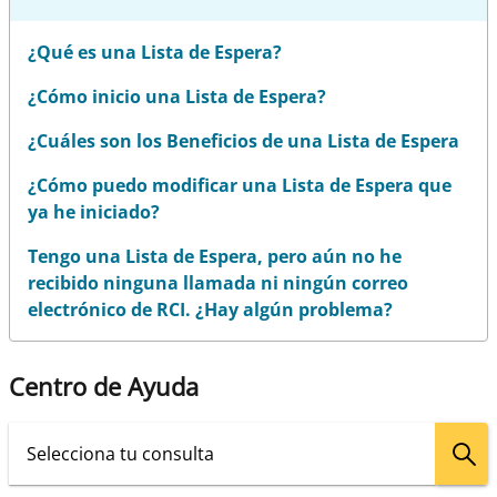
¿Qué es una Lista de Espera?
¿Cómo inicio una Lista de Espera?
¿Cuáles son los Beneficios de una Lista de Espera
¿Cómo puedo modificar una Lista de Espera que
ya he iniciado?
Tengo una Lista de Espera, pero aún no he
recibido ninguna llamada ni ningún correo
electrónico de RCI. ¿Hay algún problema?
Centro de Ayuda