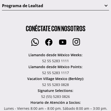
Programa de Lealtad
CONÉCTATE CON NOSOTROS
Llamando desde México Weeks:
52 55 5283 1111
Llamando desde México Points:
52 55 5283 1117
Vacation Village Mexico (Berkley):
52 55 5283 0828
Signature Selections:
52 (55) 5283 0826
Horario de Atención a Socios:
Lunes - Viernes 8:00 am – 8:00 pm. Sábado 8:00 am – 3:00 pm.