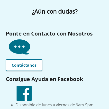
¿Aún con dudas?
Ponte en Contacto con Nosotros
Contáctanos
Consigue Ayuda en Facebook
Disponible de lunes a viernes de 9am-5pm