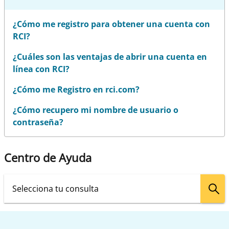
¿Cómo me registro para obtener una cuenta con
RCI?
¿Cuáles son las ventajas de abrir una cuenta en
línea con RCI?
¿Cómo me Registro en rci.com?
¿Cómo recupero mi nombre de usuario o
contraseña?
Centro de Ayuda