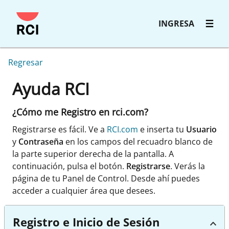
INGRESA
Regresar
Ayuda RCI
¿Cómo me Registro en rci.com?
Registrarse es fácil. Ve a
RCI.com
e inserta tu
Usuario
y
Contraseña
en los campos del recuadro blanco de
la parte superior derecha de la pantalla. A
continuación, pulsa el botón.
Registrarse
. Verás la
página de tu Panel de Control. Desde ahí puedes
acceder a cualquier área que desees.
Registro e Inicio de Sesión