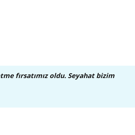
etme fırsatımız oldu. Seyahat bizim