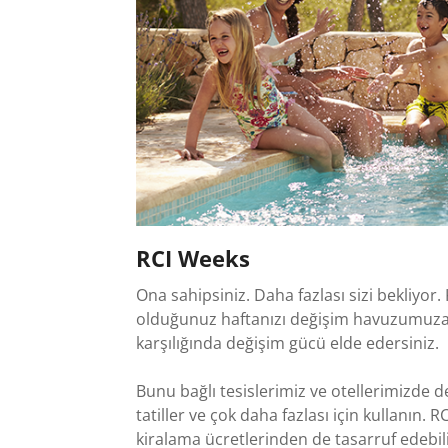
RCI Weeks
Ona sahipsiniz. Daha fazlası sizi bekliyor.
olduğunuz haftanızı değişim havuzumuza 
karşılığında değişim gücü elde edersiniz.
Bunu bağlı tesislerimiz ve otellerimizde değ
tatiller ve çok daha fazlası için kullanın. 
kiralama ücretlerinden de tasarruf edebili