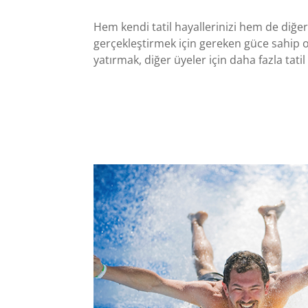
Hem kendi tatil hayallerinizi hem de diğer 
gerçekleştirmek için gereken güce sahip o
yatırmak, diğer üyeler için daha fazla tati