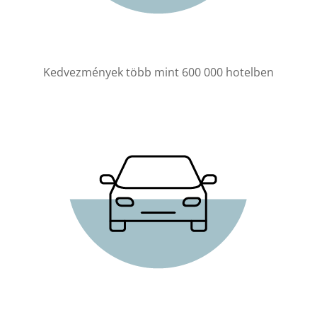
Kedvezmények több mint 600 000 hotelben