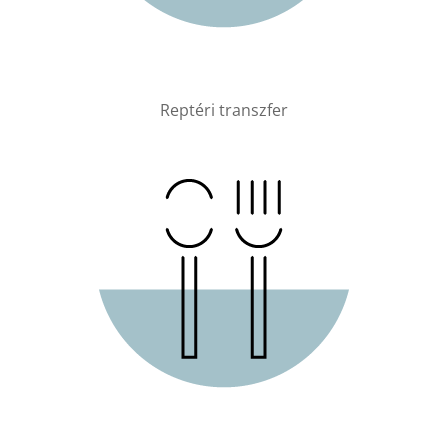
Reptéri transzfer